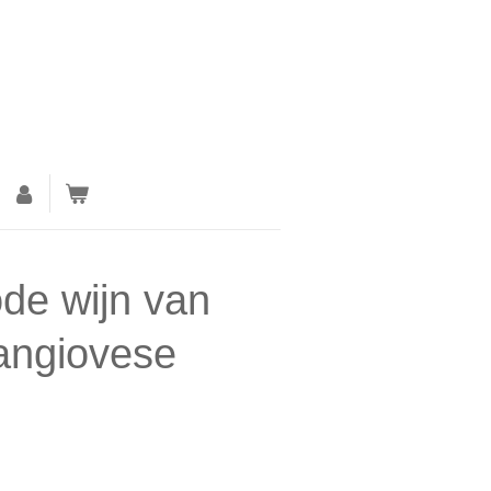
de wijn van
angiovese