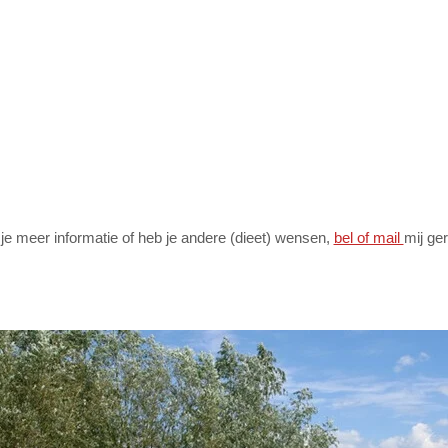
 je meer informatie of heb je andere (dieet) wensen,
bel of mail
mij ger