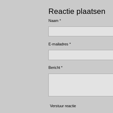
Reactie plaatsen
Naam *
E-mailadres *
Bericht *
Verstuur reactie