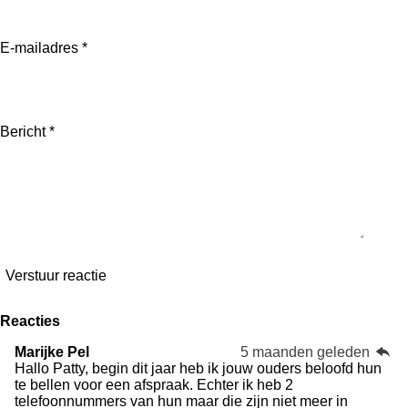
E-mailadres *
Bericht *
Verstuur reactie
Reacties
Marijke Pel
5 maanden geleden
Hallo Patty, begin dit jaar heb ik jouw ouders beloofd hun
te bellen voor een afspraak. Echter ik heb 2
telefoonnummers van hun maar die zijn niet meer in