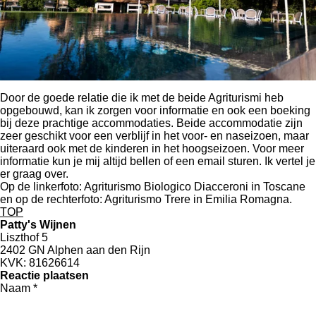
Door de goede relatie die ik met de beide Agriturismi heb
opgebouwd, kan ik zorgen voor informatie en ook een boeking
bij deze prachtige accommodaties. Beide accommodatie zijn
zeer geschikt voor een verblijf in het voor- en naseizoen, maar
uiteraard ook met de kinderen in het hoogseizoen. Voor meer
informatie kun je mij altijd bellen of een email sturen. Ik vertel je
er graag over.
Op de linkerfoto: Agriturismo Biologico Diacceroni in Toscane
en op de rechterfoto: Agriturismo Trere in Emilia Romagna.
TOP
Patty's Wijnen
Liszthof 5
2402 GN Alphen aan den Rijn
KVK: 81626614
Reactie plaatsen
Naam *