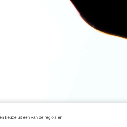
n keuze uit één van de regio's en