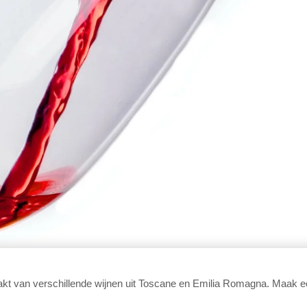
akt van verschillende wijnen uit Toscane en Emilia Romagna. Maak ee