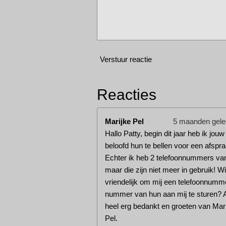
Verstuur reactie
Reacties
Marijke Pel
5 maanden gel
Hallo Patty, begin dit jaar heb ik jou
beloofd hun te bellen voor een afspra
Echter ik heb 2 telefoonnummers va
maar die zijn niet meer in gebruik! Wil 
vriendelijk om mij een telefoonnumm
nummer van hun aan mij te sturen? 
heel erg bedankt en groeten van Mar
Pel.