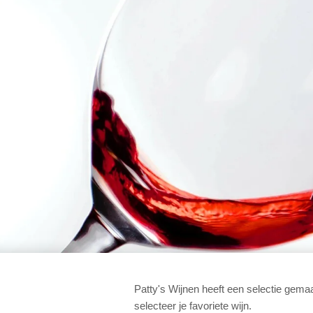
Patty's Wijnen heeft een selectie gema
selecteer je favoriete wijn.