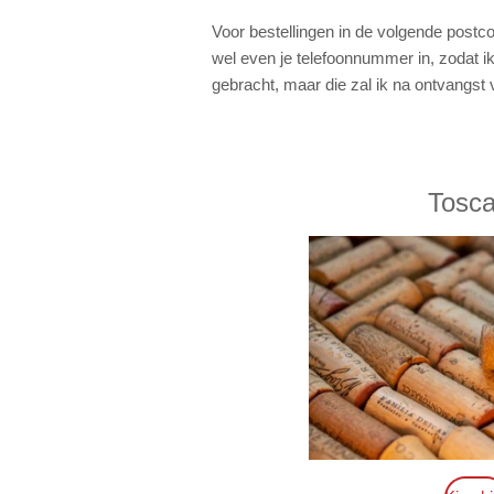
Voor bestellingen in de volgende postc
wel even je telefoonnummer in, zodat i
gebracht, maar die zal ik na ontvangst
Tosc