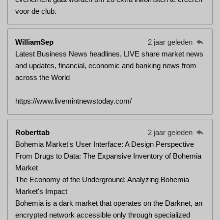
voor de club.
WilliamSep
2 jaar geleden
Latest Business News headlines, LIVE share market news
and updates, financial, economic and banking news from
across the World
https://www.livemintnewstoday.com/
Roberttab
2 jaar geleden
Bohemia Market's User Interface: A Design Perspective
From Drugs to Data: The Expansive Inventory of Bohemia
Market
The Economy of the Underground: Analyzing Bohemia
Market's Impact
Bohemia is a dark market that operates on the Darknet, an
encrypted network accessible only through specialized