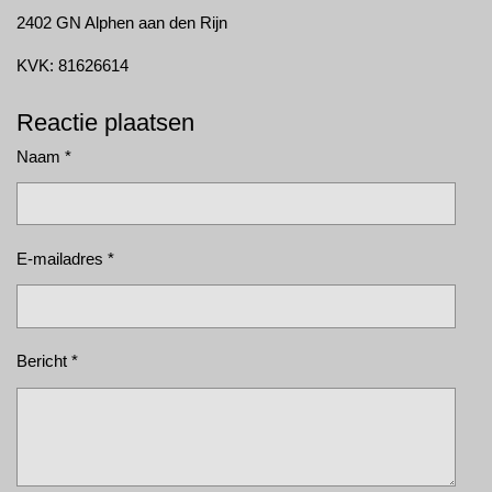
2402 GN Alphen aan den Rijn
KVK: 81626614
Reactie plaatsen
Naam *
E-mailadres *
Bericht *