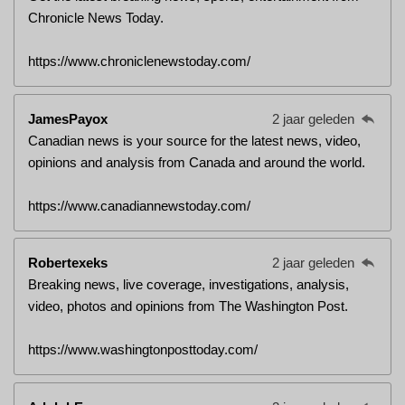
Chronicle News Today.
https://www.chroniclenewstoday.com/
JamesPayox
2 jaar geleden
Canadian news is your source for the latest news, video,
opinions and analysis from Canada and around the world.
https://www.canadiannewstoday.com/
Robertexeks
2 jaar geleden
Breaking news, live coverage, investigations, analysis,
video, photos and opinions from The Washington Post.
https://www.washingtonposttoday.com/