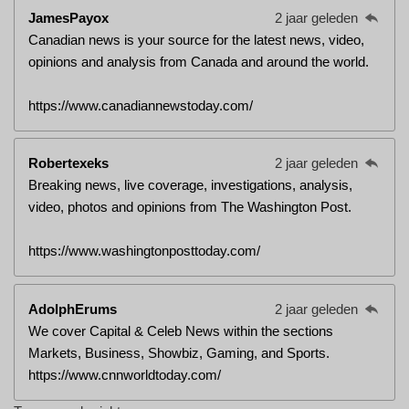
JamesPayox
2 jaar geleden
Canadian news is your source for the latest news, video,
opinions and analysis from Canada and around the world.
https://www.canadiannewstoday.com/
Robertexeks
2 jaar geleden
Breaking news, live coverage, investigations, analysis,
video, photos and opinions from The Washington Post.
https://www.washingtonposttoday.com/
AdolphErums
2 jaar geleden
We cover Capital & Celeb News within the sections
Markets, Business, Showbiz, Gaming, and Sports.
https://www.cnnworldtoday.com/