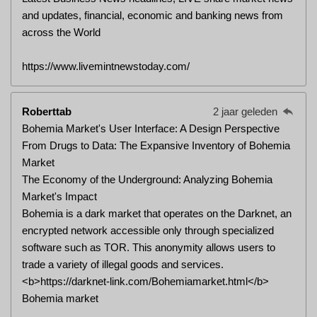
and updates, financial, economic and banking news from
across the World
https://www.livemintnewstoday.com/
Roberttab
2 jaar geleden
Bohemia Market's User Interface: A Design Perspective
From Drugs to Data: The Expansive Inventory of Bohemia
Market
The Economy of the Underground: Analyzing Bohemia
Market's Impact
Bohemia is a dark market that operates on the Darknet, an
encrypted network accessible only through specialized
software such as TOR. This anonymity allows users to
trade a variety of illegal goods and services.
<b>https://darknet-link.com/Bohemiamarket.html</b>
Bohemia market