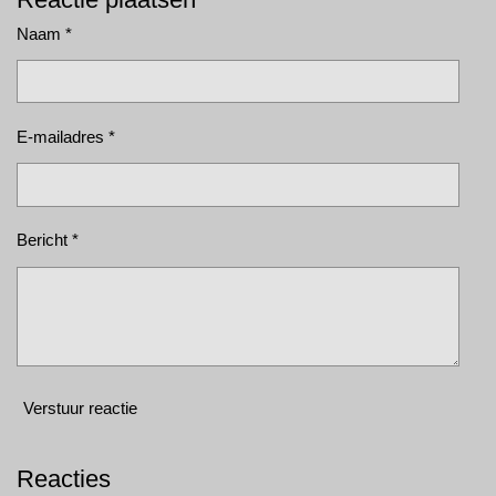
Naam *
E-mailadres *
Bericht *
Verstuur reactie
Reacties