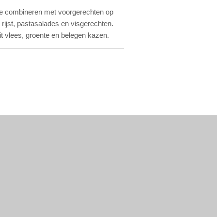
 te combineren met voorgerechten op
 rijst, pastasalades en visgerechten.
t vlees, groente en belegen kazen.