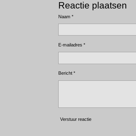
Reactie plaatsen
Naam *
E-mailadres *
Bericht *
Verstuur reactie