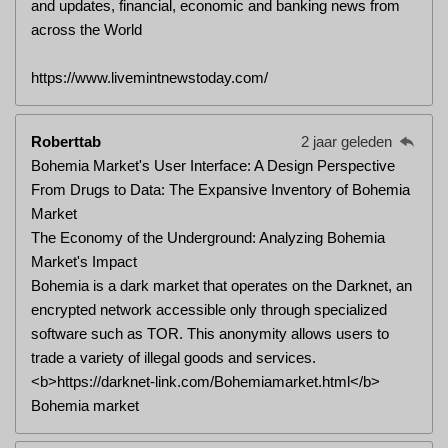
and updates, financial, economic and banking news from
across the World
https://www.livemintnewstoday.com/
Roberttab
2 jaar geleden
Bohemia Market's User Interface: A Design Perspective
From Drugs to Data: The Expansive Inventory of Bohemia
Market
The Economy of the Underground: Analyzing Bohemia
Market's Impact
Bohemia is a dark market that operates on the Darknet, an
encrypted network accessible only through specialized
software such as TOR. This anonymity allows users to
trade a variety of illegal goods and services.
<b>https://darknet-link.com/Bohemiamarket.html</b>
Bohemia market