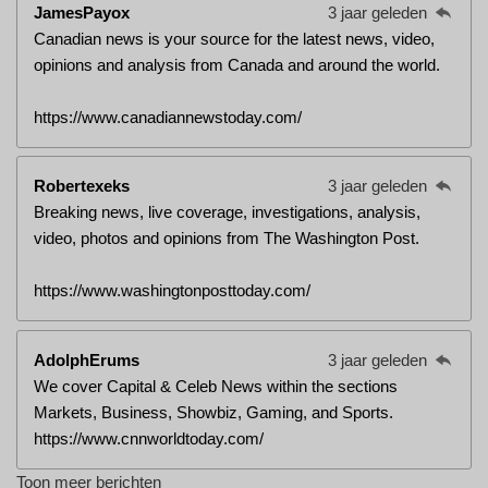
JamesPayox
3 jaar geleden
Canadian news is your source for the latest news, video,
opinions and analysis from Canada and around the world.
https://www.canadiannewstoday.com/
Robertexeks
3 jaar geleden
Breaking news, live coverage, investigations, analysis,
video, photos and opinions from The Washington Post.
https://www.washingtonposttoday.com/
AdolphErums
3 jaar geleden
We cover Capital & Celeb News within the sections
Markets, Business, Showbiz, Gaming, and Sports.
https://www.cnnworldtoday.com/
Toon meer berichten