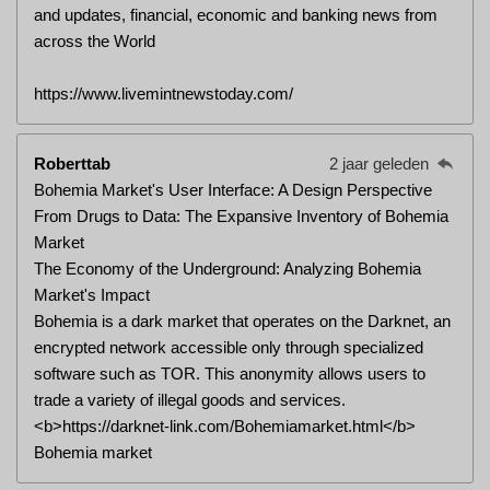
and updates, financial, economic and banking news from
across the World
https://www.livemintnewstoday.com/
Roberttab
2 jaar geleden
Bohemia Market's User Interface: A Design Perspective
From Drugs to Data: The Expansive Inventory of Bohemia
Market
The Economy of the Underground: Analyzing Bohemia
Market's Impact
Bohemia is a dark market that operates on the Darknet, an
encrypted network accessible only through specialized
software such as TOR. This anonymity allows users to
trade a variety of illegal goods and services.
<b>https://darknet-link.com/Bohemiamarket.html</b>
Bohemia market