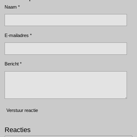
Naam *
E-mailadres *
Bericht *
Verstuur reactie
Reacties